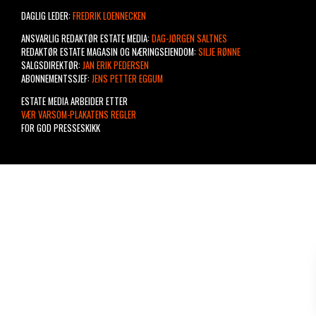
DAGLIG LEDER:
FREDRIK LOENNECKEN
ANSVARLIG REDAKTØR ESTATE MEDIA:
DAG-JØRGEN SALTNES
REDAKTØR ESTATE MAGASIN OG NÆRINGSEIENDOM:
SILJE RØNNE
SALGSDIREKTØR:
JAN ERIK PEDERSEN
ABONNEMENTSSJEF:
JENS PETTER EGGUM
ESTATE MEDIA ARBEIDER ETTER
VÆR VARSOM-PLAKATENS REGLER
FOR GOD PRESSESKIKK