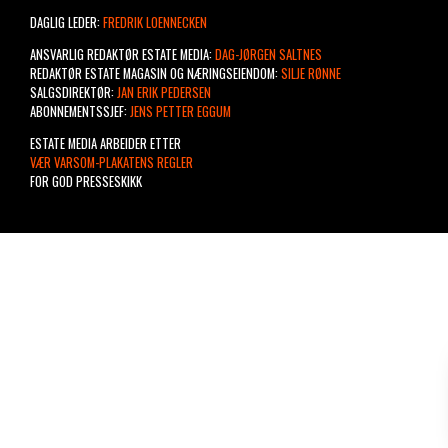
DAGLIG LEDER:
FREDRIK LOENNECKEN
ANSVARLIG REDAKTØR ESTATE MEDIA:
DAG-JØRGEN SALTNES
REDAKTØR ESTATE MAGASIN OG NÆRINGSEIENDOM:
SILJE RØNNE
SALGSDIREKTØR:
JAN ERIK PEDERSEN
ABONNEMENTSSJEF:
JENS PETTER EGGUM
ESTATE MEDIA ARBEIDER ETTER
VÆR VARSOM-PLAKATENS REGLER
FOR GOD PRESSESKIKK