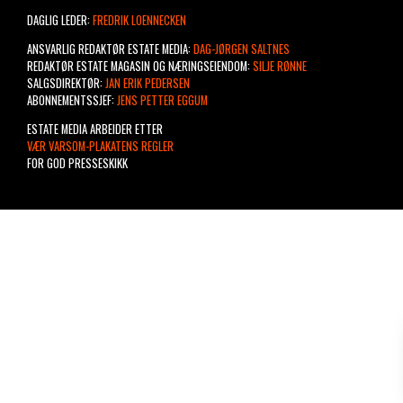
DAGLIG LEDER:
FREDRIK LOENNECKEN
ANSVARLIG REDAKTØR ESTATE MEDIA:
DAG-JØRGEN SALTNES
REDAKTØR ESTATE MAGASIN OG NÆRINGSEIENDOM:
SILJE RØNNE
SALGSDIREKTØR:
JAN ERIK PEDERSEN
ABONNEMENTSSJEF:
JENS PETTER EGGUM
ESTATE MEDIA ARBEIDER ETTER
VÆR VARSOM-PLAKATENS REGLER
FOR GOD PRESSESKIKK